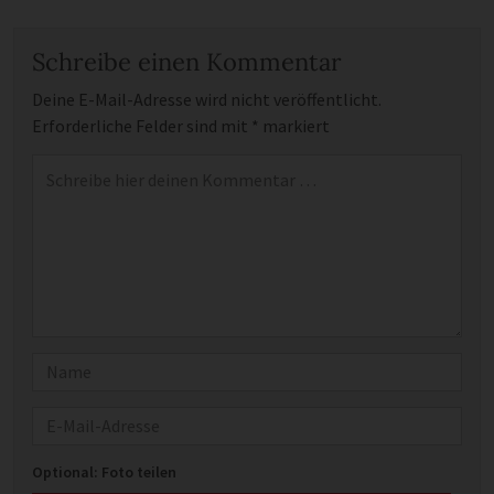
Schreibe einen Kommentar
Deine E-Mail-Adresse wird nicht veröffentlicht.
Erforderliche Felder sind mit
*
markiert
Kommentar
*
Name
E-Mail
Optional: Foto teilen