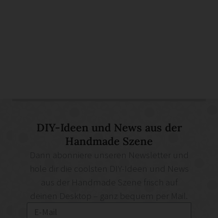
DIY-Ideen und News aus der
Handmade Szene
Dann abonniere unseren Newsletter und
hole dir die coolsten DIY-Ideen und News
aus der Handmade Szene frisch auf
deinen Desktop – ganz bequem per Mail.