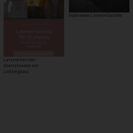
Halloween Laterne basteln
Laterne basteln:
Sternstunden mit
Lichterglanz