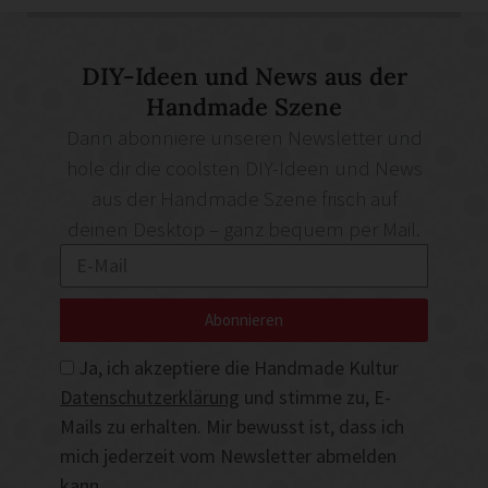
DIY-Ideen und News aus der
Handmade Szene
Dann abonniere unseren Newsletter und
hole dir die coolsten DIY-Ideen und News
aus der Handmade Szene frisch auf
deinen Desktop – ganz bequem per Mail.
Abonnieren
Ja, ich akzeptiere die Handmade Kultur
Datenschutzerklärung
und stimme zu, E-
Mails zu erhalten. Mir bewusst ist, dass ich
mich jederzeit vom Newsletter abmelden
kann.