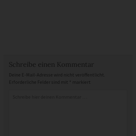
Schreibe einen Kommentar
Deine E-Mail-Adresse wird nicht veröffentlicht.
Erforderliche Felder sind mit
*
markiert
Kommentar
*