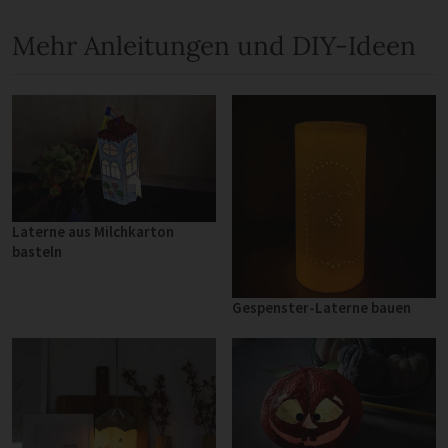
Mehr Anleitungen und DIY-Ideen
Laterne aus Milchkarton
basteln
Gespenster-Laterne bauen