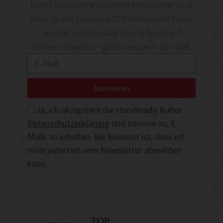
Dann abonniere unseren Newsletter und
hole dir die coolsten DIY-Ideen und News
aus der Handmade Szene frisch auf
deinen Desktop – ganz bequem per Mail.
Abonnieren
Ja, ich akzeptiere die Handmade Kultur
Datenschutzerklärung
und stimme zu, E-
Mails zu erhalten. Mir bewusst ist, dass ich
mich jederzeit vom Newsletter abmelden
kann.
TOP