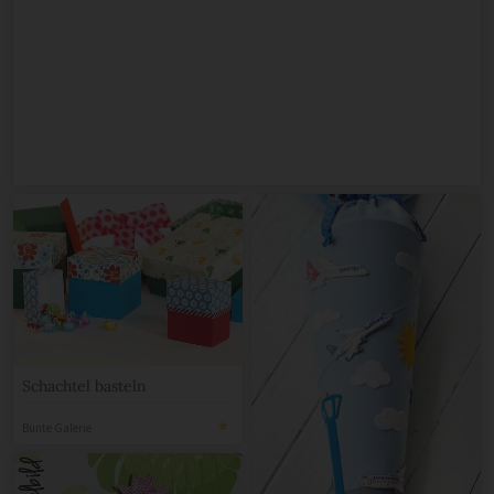
Schachtel basteln
Bunte Galerie