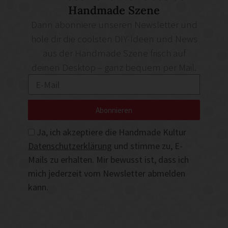
Handmade Szene
Dann abonniere unseren Newsletter und
hole dir die coolsten DIY-Ideen und News
aus der Handmade Szene frisch auf
deinen Desktop – ganz bequem per Mail.
Abonnieren
Ja, ich akzeptiere die Handmade Kultur
Datenschutzerklärung
und stimme zu, E-
Mails zu erhalten. Mir bewusst ist, dass ich
mich jederzeit vom Newsletter abmelden
kann.