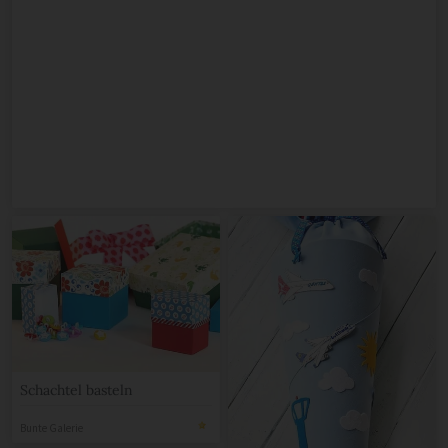
Schachtel basteln
Bunte Galerie