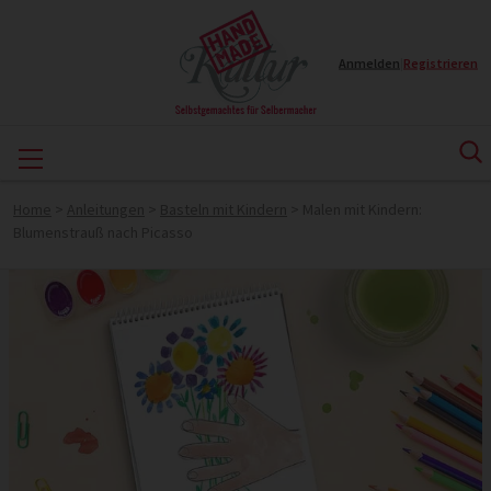
Anmelden
|
Registrieren
Home
>
Anleitungen
>
Basteln mit Kindern
>
Malen mit Kindern:
Blumenstrauß nach Picasso