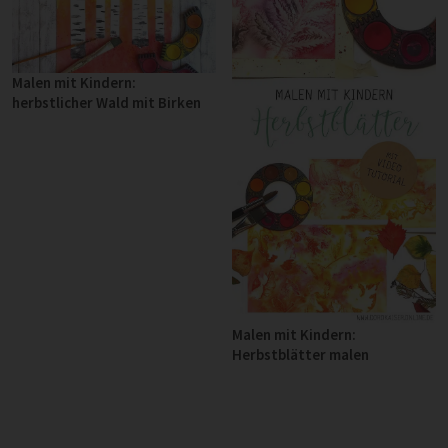
Malen mit Kindern:
herbstlicher Wald mit Birken
Malen mit Kindern:
Herbstblätter malen