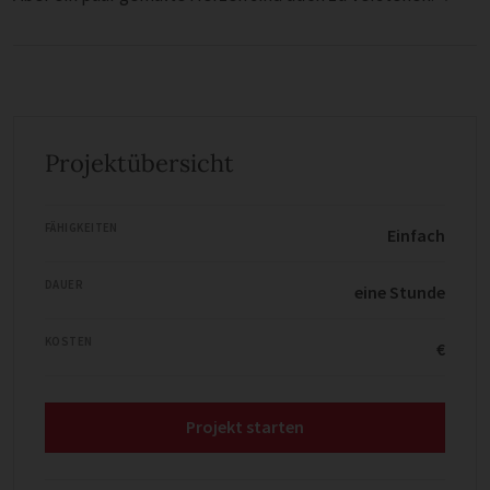
Projektübersicht
FÄHIGKEITEN
Einfach
DAUER
eine Stunde
KOSTEN
€
Projekt starten