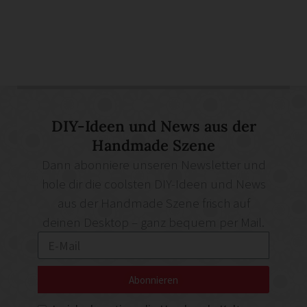
DIY-Ideen und News aus der
Handmade Szene
Dann abonniere unseren Newsletter und
hole dir die coolsten DIY-Ideen und News
aus der Handmade Szene frisch auf
deinen Desktop – ganz bequem per Mail.
Abonnieren