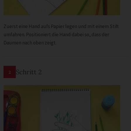
Zuerst eine Hand aufs Papier legen und mit einem Stift
umfahren. Positioniert die Hand dabei so, dass der
Daumen nach oben zeigt.
Schritt 2
2