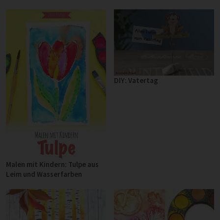
DIY: Vatertag
Malen mit Kindern: Tulpe aus
Leim und Wasserfarben