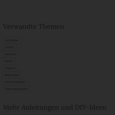
Verwandte Themen
Für Kinder
Ostern
Sommer
Perlen
Origami
Mitbringsel
Geschenkideen
Geburtstagskarte
Mehr Anleitungen und DIY-Ideen