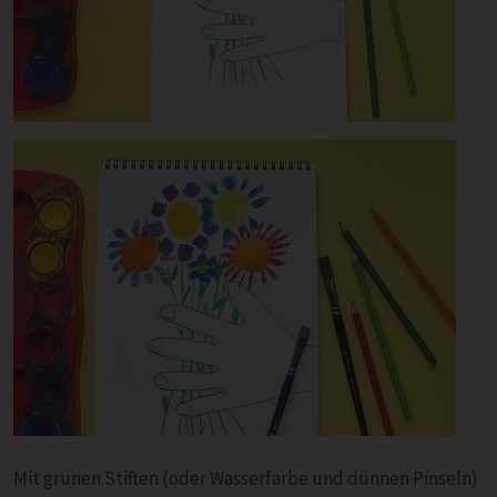
Mit grünen Stiften (oder Wasserfarbe und dünnen Pinseln)