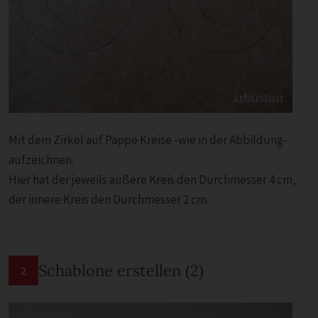
Mit dem Zirkel auf Pappe Kreise -wie in der Abbildung-
aufzeichnen.
Hier hat der jeweils äußere Kreis den Durchmesser 4 cm,
der innere Kreis den Durchmesser 2 cm.
Schablone erstellen (2)
2