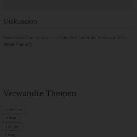
Diskussion
Noch keine Kommentare — sei die Erste oder der Erste und teile
deine Meinung.
Verwandte Themen
Für Kinder
Ostern
Sommer
Perlen