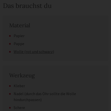
Das brauchst du
Material
Papier
Pappe
Wolle (rot und schwarz)
Werkzeug
Kleber
Nadel (durch das Öhr sollte die Wolle
hindurchpassen)
Schere