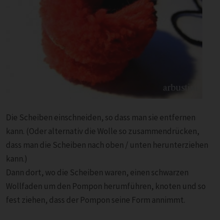
Die Scheiben einschneiden, so dass man sie entfernen
kann. (Oder alternativ die Wolle so zusammendrücken,
dass man die Scheiben nach oben / unten herunterziehen
kann.)
Dann dort, wo die Scheiben waren, einen schwarzen
Wollfaden um den Pompon herumführen, knoten und so
fest ziehen, dass der Pompon seine Form annimmt.