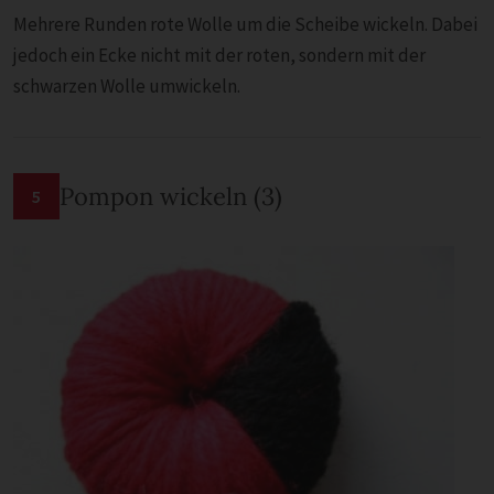
Mehrere Runden rote Wolle um die Scheibe wickeln. Dabei
jedoch ein Ecke nicht mit der roten, sondern mit der
schwarzen Wolle umwickeln.
Pompon wickeln (3)
5