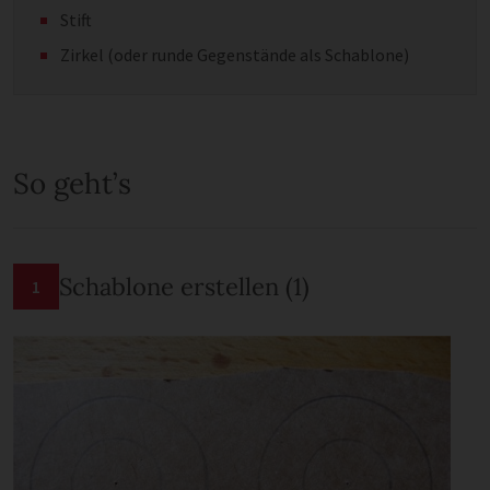
Stift
Zirkel (oder runde Gegenstände als Schablone)
So geht’s
Schablone erstellen (1)
1