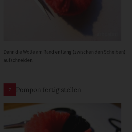
Dann die Wolle am Rand entlang (zwischen den Scheiben)
aufschneiden.
Pompon fertig stellen
7