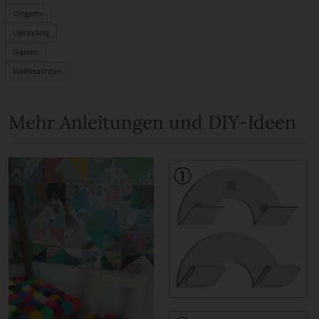
Origami
Upcycling
Garten
Weihnachten
Mehr Anleitungen und DIY-Ideen