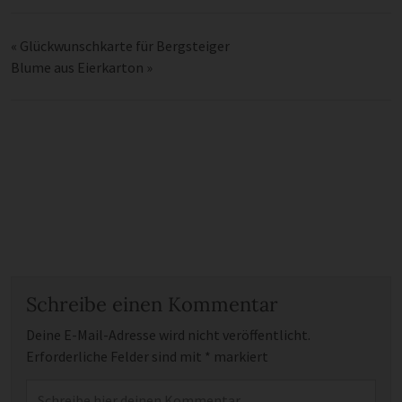
«
Glückwunschkarte für Bergsteiger
Blume aus Eierkarton
»
Schreibe einen Kommentar
Deine E-Mail-Adresse wird nicht veröffentlicht.
Erforderliche Felder sind mit
*
markiert
Kommentar
*