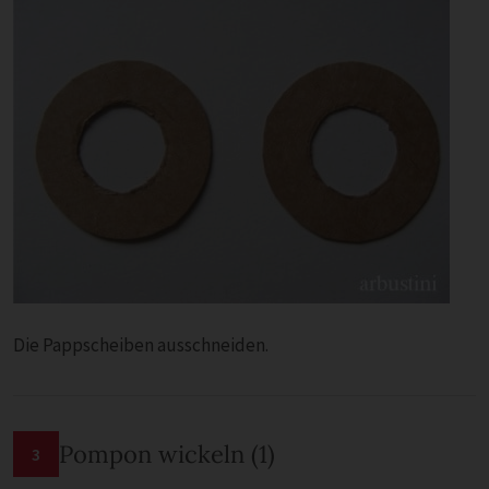
Die Pappscheiben ausschneiden.
Pompon wickeln (1)
3