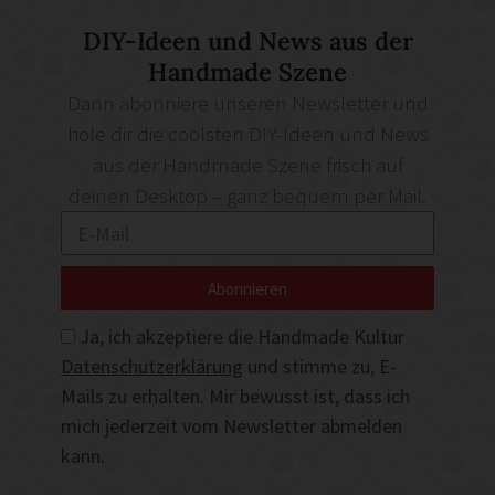
DIY-Ideen und News aus der
Handmade Szene
Dann abonniere unseren Newsletter und
hole dir die coolsten DIY-Ideen und News
aus der Handmade Szene frisch auf
deinen Desktop – ganz bequem per Mail.
Abonnieren
Ja, ich akzeptiere die Handmade Kultur
Datenschutzerklärung
und stimme zu, E-
Mails zu erhalten. Mir bewusst ist, dass ich
mich jederzeit vom Newsletter abmelden
kann.