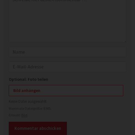
Name
E-Mail
Optional: Foto teilen
Bild anhängen
Keine Datei ausgewählt
Maximale Dateigröße: 8 MB.
Erlaubt:
Bild
.