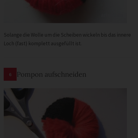
Solange die Wolle um die Scheiben wickeln bis das innere
Loch (fast) komplett ausgefüllt ist.
Pompon aufschneiden
6