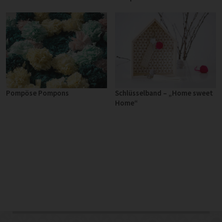
Pompöse Pompons
Schlüsselband – „Home sweet
Home“