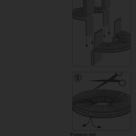
Pompon-Set