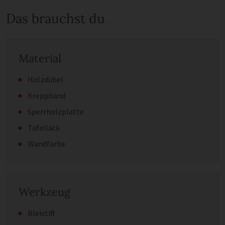
Das brauchst du
Material
Holzdübel
Kreppband
Sperrholzplatte
Tafellack
Wandfarbe
Werkzeug
Bleistift