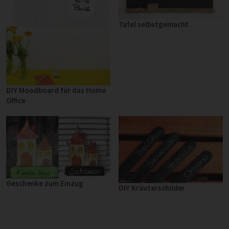
Tafel selbstgemacht
DIY Moodboard für das Home
Office
Geschenke zum Einzug
DIY Kräuterschilder