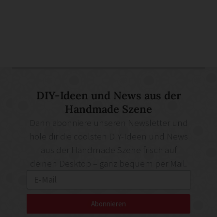
DIY-Ideen und News aus der
Handmade Szene
Dann abonniere unseren Newsletter und
hole dir die coolsten DIY-Ideen und News
aus der Handmade Szene frisch auf
deinen Desktop – ganz bequem per Mail.
Abonnieren