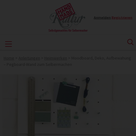
Anmelden
|
Registrieren
Home
>
Anleitungen
>
Heimwerken
>
Moodboard, Deko, Aufbewahung
– Pegboard-Wand zum Selbermachen