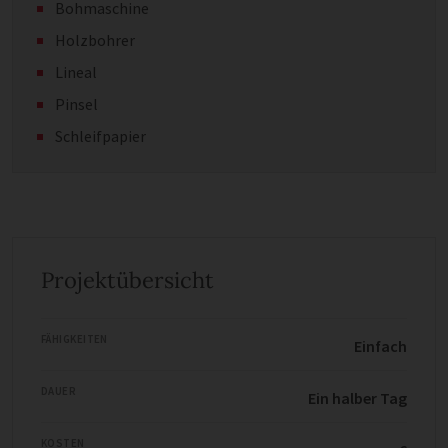
Bohmaschine
Holzbohrer
Lineal
Pinsel
Schleifpapier
Projektübersicht
FÄHIGKEITEN
Einfach
DAUER
Ein halber Tag
KOSTEN