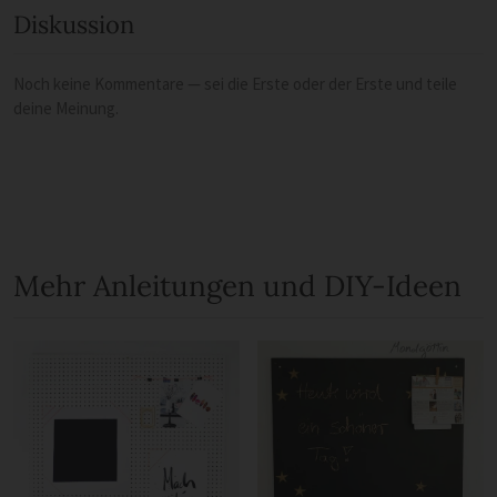
Diskussion
Noch keine Kommentare — sei die Erste oder der Erste und teile
deine Meinung.
Mehr Anleitungen und DIY-Ideen