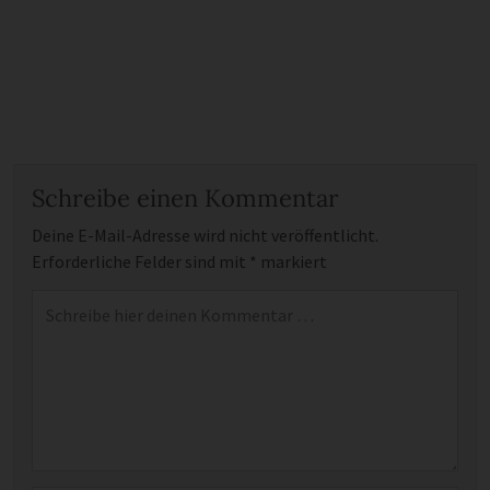
Schreibe einen Kommentar
Deine E-Mail-Adresse wird nicht veröffentlicht.
Erforderliche Felder sind mit
*
markiert
Kommentar
*