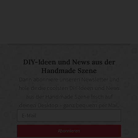
DIY-Ideen und News aus der
Handmade Szene
Dann abonniere unseren Newsletter und
hole dir die coolsten DIY-Ideen und News
aus der Handmade Szene frisch auf
deinen Desktop – ganz bequem per Mail.
Abonnieren