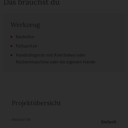
Das brauchst du
Werkzeug
Backofen
Füllspritze
Handrührgerät mit Knethaken oder
Küchenmaschine oder die eigenen Hände
Projektübersicht
FÄHIGKEITEN
Einfach