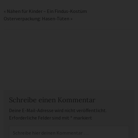
«
Nähen für Kinder – Ein Findus-Kostüm
Osterverpackung: Hasen-Tüten
»
Schreibe einen Kommentar
Deine E-Mail-Adresse wird nicht veröffentlicht.
Erforderliche Felder sind mit
*
markiert
Kommentar
*