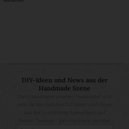
Walnüssen
DIY-Ideen und News aus der
Handmade Szene
Dann abonniere unseren Newsletter und
hole dir die coolsten DIY-Ideen und News
aus der Handmade Szene frisch auf
deinen Desktop – ganz bequem per Mail.