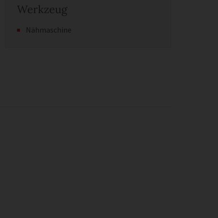
Werkzeug
Nähmaschine