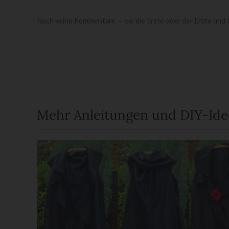
Noch keine Kommentare — sei die Erste oder der Erste und t
Mehr Anleitungen und DIY-Id