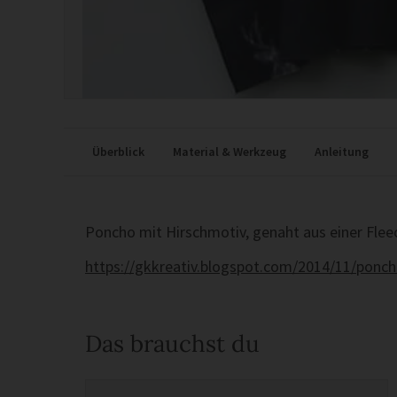
Überblick
Material & Werkzeug
Anleitung
Poncho mit Hirschmotiv, genaht aus einer Fle
https://gkkreativ.blogspot.com/2014/11/ponc
Das brauchst du