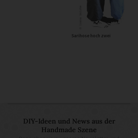
Sarihose hoch zwei
DIY-Ideen und News aus der
Handmade Szene