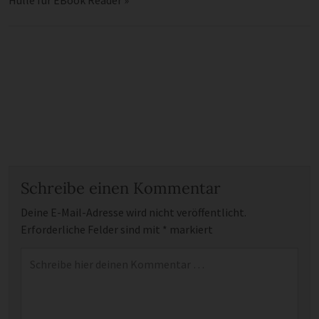
Hülle für EBook Reader
»
Schreibe einen Kommentar
Deine E-Mail-Adresse wird nicht veröffentlicht.
Erforderliche Felder sind mit
*
markiert
Kommentar
*