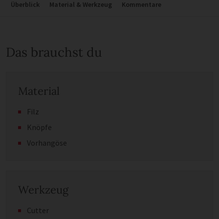
Überblick
Material & Werkzeug
Kommentare
Das brauchst du
Material
Filz
Knöpfe
Vorhangöse
Werkzeug
Cutter