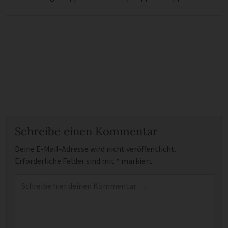
Schreibe einen Kommentar
Deine E-Mail-Adresse wird nicht veröffentlicht.
Erforderliche Felder sind mit
*
markiert
Kommentar
*