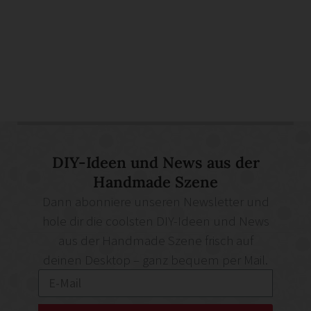
DIY-Ideen und News aus der
Handmade Szene
Dann abonniere unseren Newsletter und
hole dir die coolsten DIY-Ideen und News
aus der Handmade Szene frisch auf
deinen Desktop – ganz bequem per Mail.