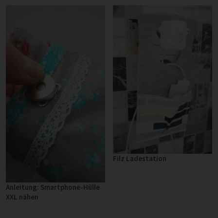
Filz Ladestation
Anleitung: Smartphone-Hülle
XXL nähen