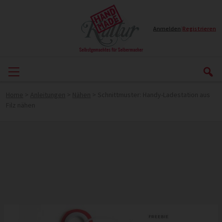
Anmelden
|
Registrieren
Home
>
Anleitungen
>
Nähen
>
Schnittmuster: Handy-Ladestation aus
Filz nähen