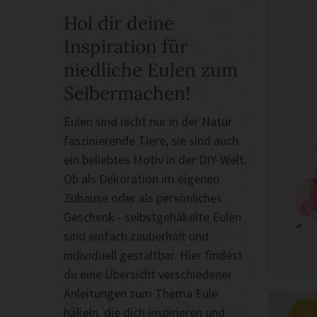
Hol dir deine
Inspiration für
niedliche Eulen zum
Selbermachen!
Eulen sind nicht nur in der Natur
faszinierende Tiere, sie sind auch
ein beliebtes Motiv in der DIY-Welt.
Ob als Dekoration im eigenen
Zuhause oder als persönliches
Geschenk - selbstgehäkelte Eulen
sind einfach zauberhaft und
individuell gestaltbar. Hier findest
du eine Übersicht verschiedener
Anleitungen zum Thema Eule
häkeln, die dich inspirieren und