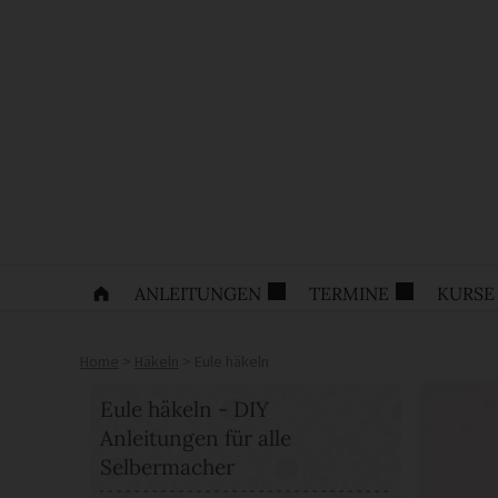
ANLEITUNGEN
TERMINE
KURSE
Home
>
Häkeln
>
Eule häkeln
Eule häkeln - DIY
Anleitungen für alle
Selbermacher