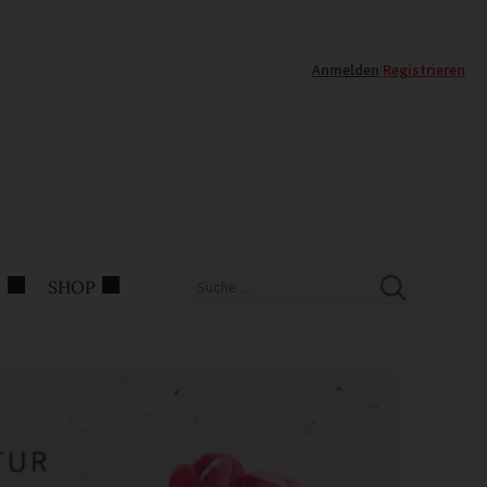
Anmelden
|
Registrieren
E
SHOP