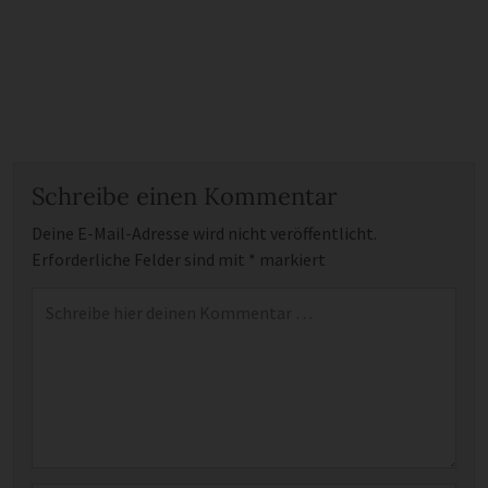
Schreibe einen Kommentar
Deine E-Mail-Adresse wird nicht veröffentlicht.
Erforderliche Felder sind mit
*
markiert
Kommentar
*