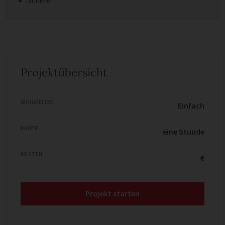
Projektübersicht
FÄHIGKEITEN
Einfach
DAUER
eine Stunde
KOSTEN
€
Projekt starten