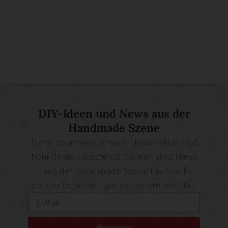
DIY-Ideen und News aus der
Handmade Szene
Dann abonniere unseren Newsletter und
hole dir die coolsten DIY-Ideen und News
aus der Handmade Szene frisch auf
deinen Desktop – ganz bequem per Mail.
Abonnieren