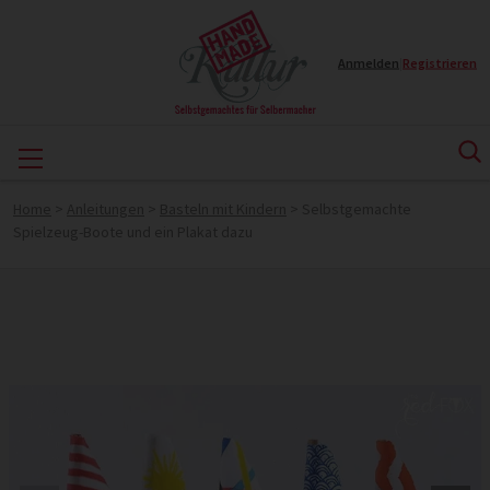
Anmelden
|
Registrieren
Home
>
Anleitungen
>
Basteln mit Kindern
>
Selbstgemachte
Spielzeug-Boote und ein Plakat dazu