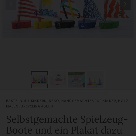
BASTELN MIT KINDERN
,
DEKO
,
HANDGEMACHTES FÜR KINDER
,
HOLZ
,
MALEN
,
UPCYCLING-IDEEN
Selbstgemachte Spielzeug-
Boote und ein Plakat dazu