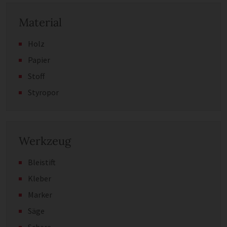
Material
Holz
Papier
Stoff
Styropor
Werkzeug
Bleistift
Kleber
Marker
Säge
Schere