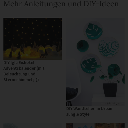
Mehr Anleitungen und DIY-Ideen
DIY Iglu Eishotel
Adventskalender (mit
Beleuchtung und
Sternenhimmel ;-))
DIY Wandteller im Urban
Jungle Style