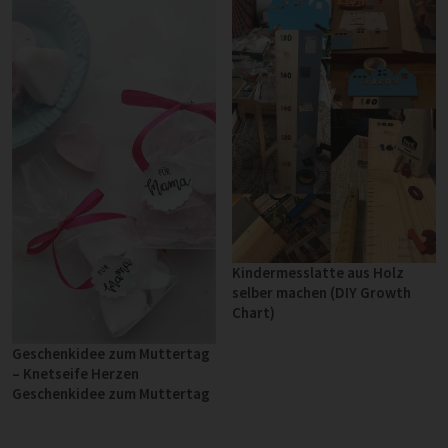
Kindermesslatte aus Holz
selber machen (DIY Growth
Chart)
Geschenkidee zum Muttertag
– Knetseife Herzen
Geschenkidee zum Muttertag