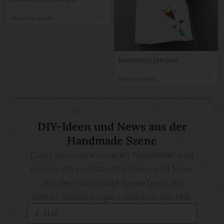
schere leim papier
Jutebeutel pimpen
lettersandbeads
DIY-Ideen und News aus der
Handmade Szene
Dann abonniere unseren Newsletter und
hole dir die coolsten DIY-Ideen und News
aus der Handmade Szene frisch auf
deinen Desktop – ganz bequem per Mail.