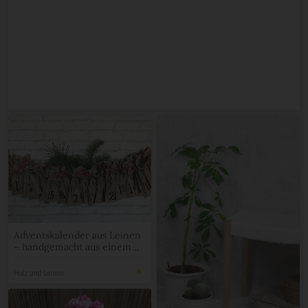
Adventskalender aus Leinen
– handgemacht aus einem
Vintage Mangeltuch
Holz und Leinen