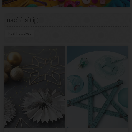
nachhaltig
Nachhaltigkeit