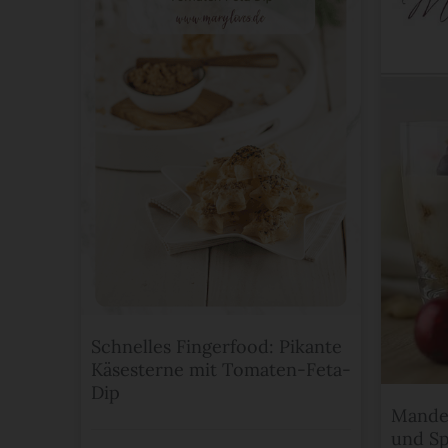
Schnelles Fingerfood: Pikante
Käsesterne mit Tomaten-Feta-
Dip
Mandel
und Sp