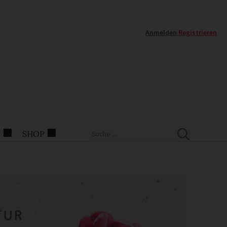
Anmelden
|
Registrieren
E
SHOP