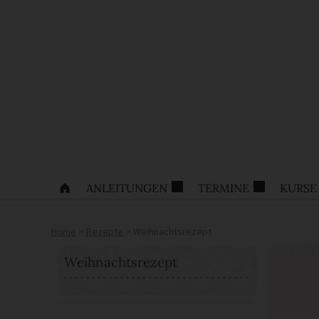
ANLEITUNGEN
TERMINE
KURSE
Home
>
Rezepte
>
Weihnachtsrezept
Weihnachtsrezept