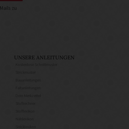
Mails zu
UNSERE ANLEITUNGEN
Kostenlose Schnittmuster
Strickmuster
Bauanleitungen
Faltanleitungen
Dein Merkzettel
Stoffrechner
Stofflexikon
Nählexikon
Stricklexikon