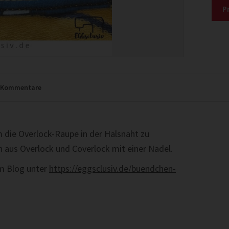
P
Kommentare
die Overlock-Raupe in der Halsnaht zu
n aus Overlock und Coverlock mit einer Nadel.
em Blog unter
https://eggsclusiv.de/buendchen-