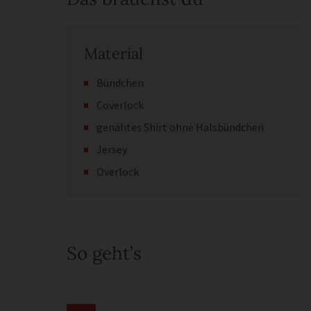
Material
Bündchen
Coverlock
genähtes Shirt ohne Halsbündchen
Jersey
Overlock
So geht’s