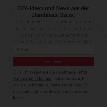
DIY-Ideen und News aus der
Handmade Szene
Dann abonniere unseren Newsletter und
hole dir die coolsten DIY-Ideen und News
aus der Handmade Szene frisch auf
deinen Desktop – ganz bequem per Mail.
Abonnieren
Ja, ich akzeptiere die Handmade Kultur
Datenschutzerklärung
und stimme zu, E-
Mails zu erhalten. Mir bewusst ist, dass ich
mich jederzeit vom Newsletter abmelden
kann.