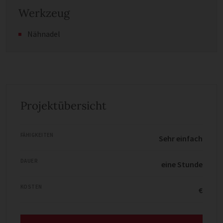
Werkzeug
Nähnadel
Projektübersicht
FÄHIGKEITEN
Sehr einfach
DAUER
eine Stunde
KOSTEN
€