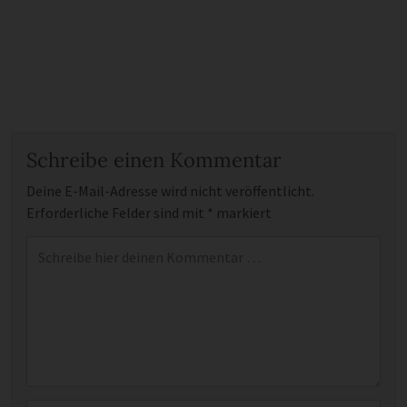
Schreibe einen Kommentar
Deine E-Mail-Adresse wird nicht veröffentlicht.
Erforderliche Felder sind mit
*
markiert
Kommentar
*