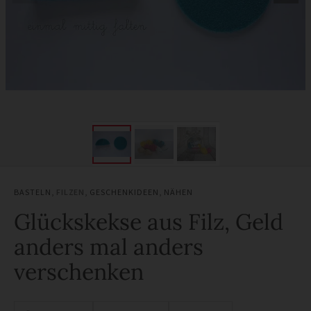
BASTELN
,
FILZEN
,
GESCHENKIDEEN
,
NÄHEN
Glückskekse aus Filz, Geld
anders mal anders
verschenken