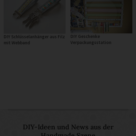
DIY Geschenke
DIY Schlüsselanhänger aus Filz
Verpackungsstation
mit Webband
DIY-Ideen und News aus der
Handmade Szene