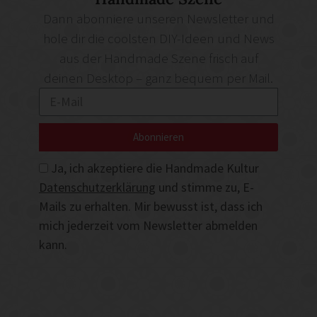
Dann abonniere unseren Newsletter und
hole dir die coolsten DIY-Ideen und News
aus der Handmade Szene frisch auf
deinen Desktop – ganz bequem per Mail.
Abonnieren
Ja, ich akzeptiere die Handmade Kultur
Datenschutzerklärung
und stimme zu, E-
Mails zu erhalten. Mir bewusst ist, dass ich
mich jederzeit vom Newsletter abmelden
kann.