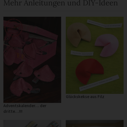
Mehr Anleitungen und DIY-Ideen
Glückskekse aus Filz
Adventskalender… der
dritte…!!!