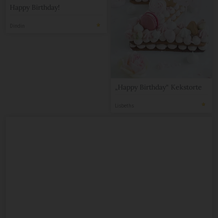
Happy Birthday!
Dindin
„Happy Birthday“ Kekstorte
Lisbeths