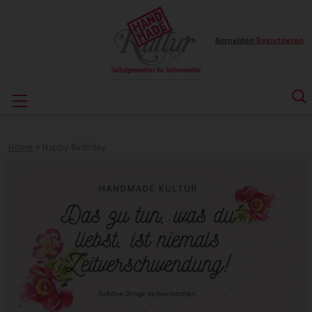
Anmelden
|
Registrieren
Home
>
Happy Birthday