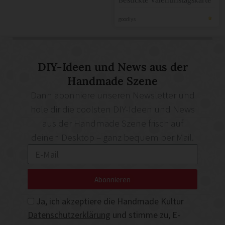
Bestickte Valentinstagskarte
goodiys
DIY-Ideen und News aus der
Handmade Szene
Dann abonniere unseren Newsletter und
hole dir die coolsten DIY-Ideen und News
aus der Handmade Szene frisch auf
deinen Desktop – ganz bequem per Mail.
Abonnieren
Ja, ich akzeptiere die Handmade Kultur
Datenschutzerklärung
und stimme zu, E-