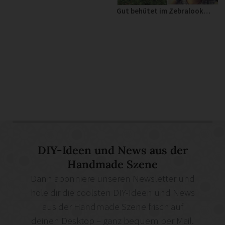
Gut behütet im Zebralook…
DIY-Ideen und News aus der
Handmade Szene
Dann abonniere unseren Newsletter und
hole dir die coolsten DIY-Ideen und News
aus der Handmade Szene frisch auf
deinen Desktop – ganz bequem per Mail.