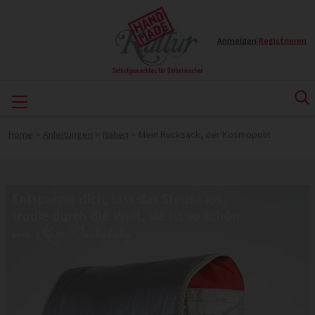
Anmelden
|
Registrieren
Home
>
Anleitungen
>
Nähen
>
Mein Rucksack, der Kosmopolit