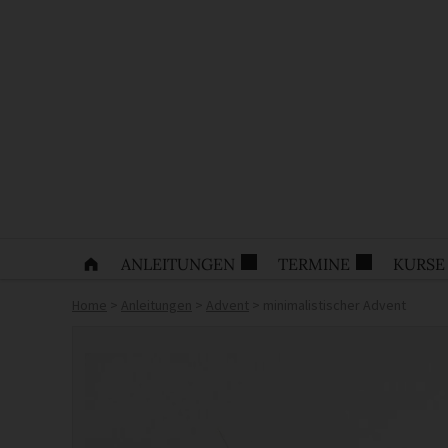
ANLEITUNGEN
TERMINE
KURSE
Home
>
Anleitungen
>
Advent
>
minimalistischer Advent