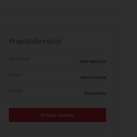
Projektübersicht
FÄHIGKEITEN
Sehr einfach
DAUER
eine Stunde
KOSTEN
Kostenlos
Projekt starten