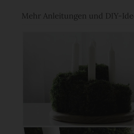
Mehr Anleitungen und DIY-Id