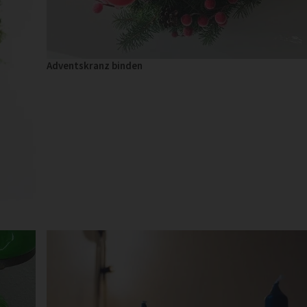
Adventskranz binden