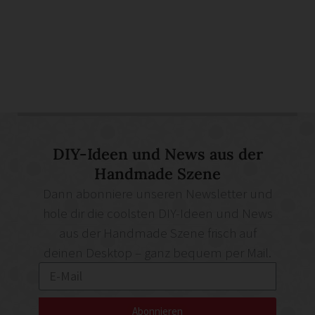
DIY-Ideen und News aus der
Handmade Szene
Dann abonniere unseren Newsletter und
hole dir die coolsten DIY-Ideen und News
aus der Handmade Szene frisch auf
deinen Desktop – ganz bequem per Mail.
Abonnieren