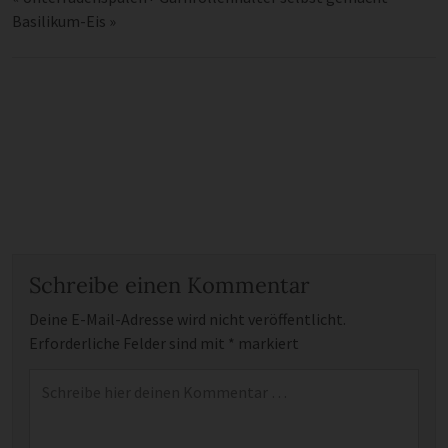
Basilikum-Eis
»
Schreibe einen Kommentar
Deine E-Mail-Adresse wird nicht veröffentlicht.
Erforderliche Felder sind mit
*
markiert
Kommentar
*