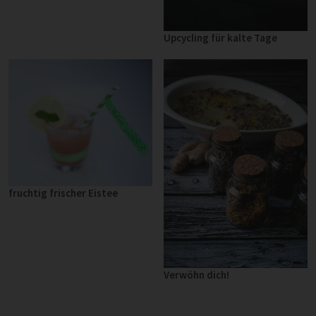
Upcycling für kalte Tage
fruchtig frischer Eistee
Verwöhn dich!