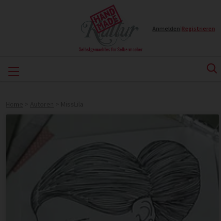
Anmelden
|
Registrieren
Home
>
Autoren
>
MissLila