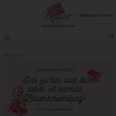
Anmelden
|
Registrieren
Home
>
Korb