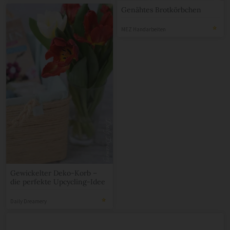
Genähtes Brotkörbchen
MEZ Handarbeiten
Gewickelter Deko-Korb –
die perfekte Upcycling-Idee
Daily Dreamery