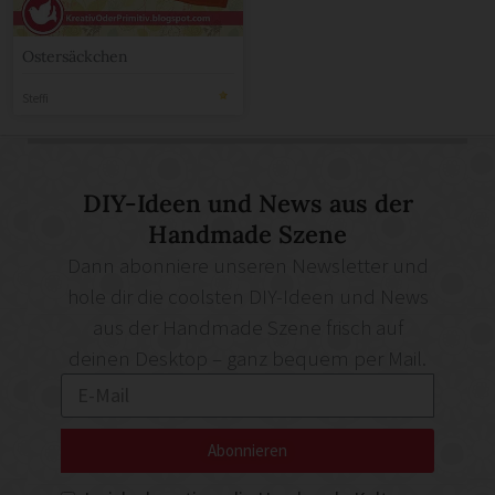
Ostersäckchen
Steffi
DIY-Ideen und News aus der
Handmade Szene
Dann abonniere unseren Newsletter und
hole dir die coolsten DIY-Ideen und News
aus der Handmade Szene frisch auf
deinen Desktop – ganz bequem per Mail.
Abonnieren