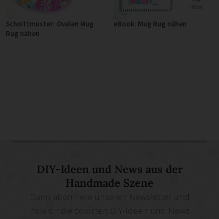
Schnittmuster: Ovalen Mug
eBook: Mug Rug nähen
Rug nähen
DIY-Ideen und News aus der
Handmade Szene
Dann abonniere unseren Newsletter und
hole dir die coolsten DIY-Ideen und News