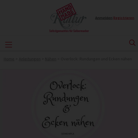
Anmelden
|
Registrieren
Home
>
Anleitungen
>
Nähen
>
Overlock: Rundungen und Ecken nähen