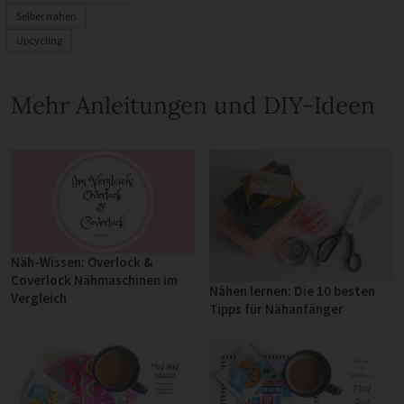
Selber nähen
Upcycling
Mehr Anleitungen und DIY-Ideen
Näh-Wissen: Overlock &
Coverlock Nähmaschinen im
Nähen lernen: Die 10 besten
Vergleich
Tipps für Nähanfänger