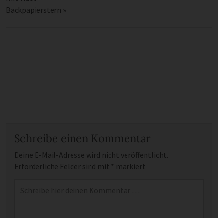
Backpapierstern
»
Schreibe einen Kommentar
Deine E-Mail-Adresse wird nicht veröffentlicht.
Erforderliche Felder sind mit
*
markiert
Kommentar
*