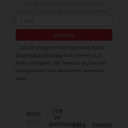
aus der Handmade Szene frisch auf
deinen Desktop – ganz bequem per Mail.
Abonnieren
Ja, ich akzeptiere die Handmade Kultur
Datenschutzerklärung
und stimme zu, E-
Mails zu erhalten. Mir bewusst ist, dass ich
mich jederzeit vom Newsletter abmelden
kann.
TOP
BLOG
IN
Home
HANDMADE
ÜBER
UNSERE