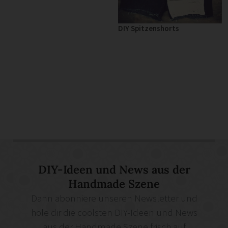
DIY Spitzenshorts
DIY-Ideen und News aus der
Handmade Szene
Dann abonniere unseren Newsletter und
hole dir die coolsten DIY-Ideen und News
aus der Handmade Szene frisch auf