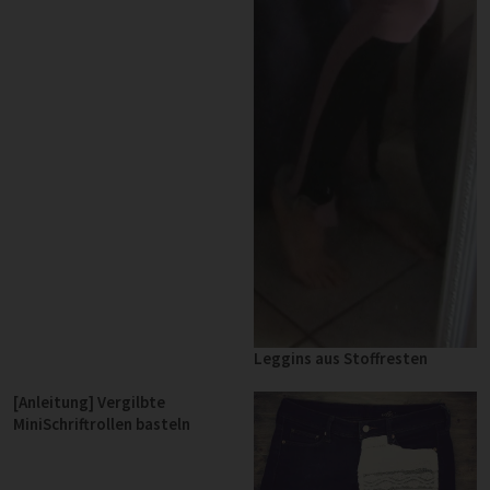
Leggins aus Stoffresten
[Anleitung] Vergilbte
MiniSchriftrollen basteln