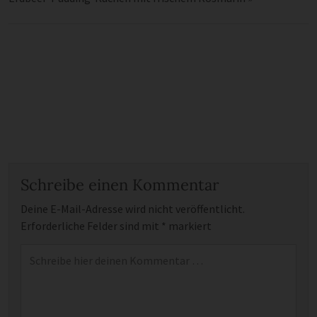
Schreibe einen Kommentar
Deine E-Mail-Adresse wird nicht veröffentlicht.
Erforderliche Felder sind mit
*
markiert
Kommentar
*