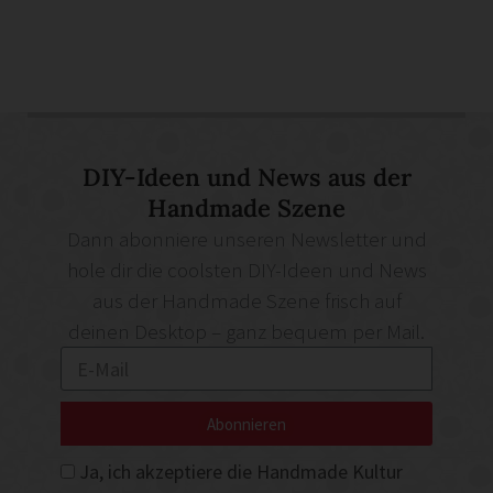
DIY-Ideen und News aus der
Handmade Szene
Dann abonniere unseren Newsletter und
hole dir die coolsten DIY-Ideen und News
aus der Handmade Szene frisch auf
deinen Desktop – ganz bequem per Mail.
Abonnieren
Ja, ich akzeptiere die Handmade Kultur