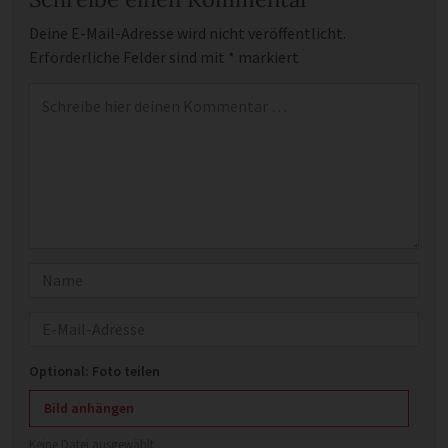
Deine E-Mail-Adresse wird nicht veröffentlicht.
Erforderliche Felder sind mit
*
markiert
Kommentar
*
Name
E-Mail
Optional: Foto teilen
Bild anhängen
Keine Datei ausgewählt