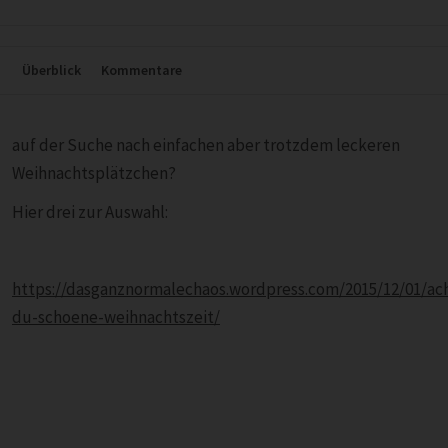
Überblick
Kommentare
auf der Suche nach einfachen aber trotzdem leckeren
Weihnachtsplätzchen?
Hier drei zur Auswahl:
https://dasganznormalechaos.wordpress.com/2015/12/01/ac
du-schoene-weihnachtszeit/