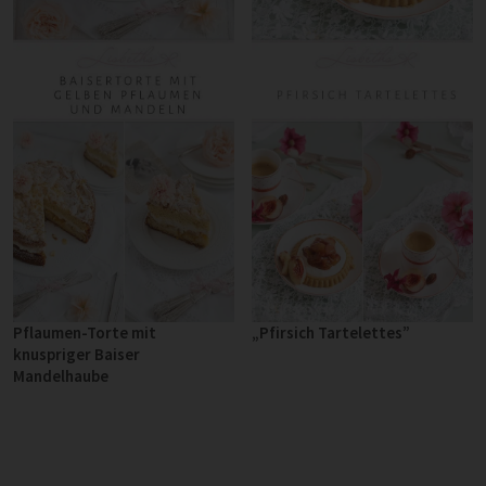
Pflaumen-Torte mit
„Pfirsich Tartelettes”
knuspriger Baiser
Mandelhaube