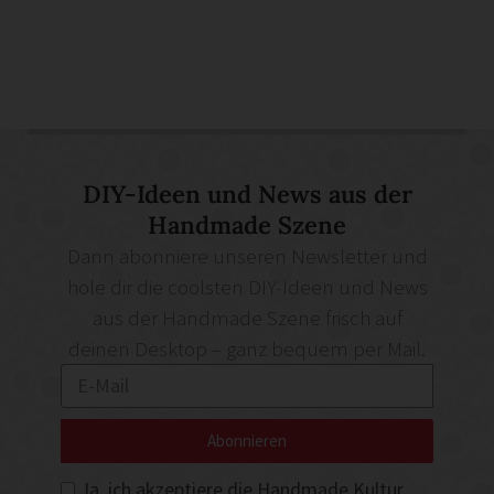
DIY-Ideen und News aus der
Handmade Szene
Dann abonniere unseren Newsletter und
hole dir die coolsten DIY-Ideen und News
aus der Handmade Szene frisch auf
deinen Desktop – ganz bequem per Mail.
Abonnieren
Ja, ich akzeptiere die Handmade Kultur