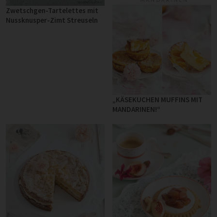
Zwetschgen-Tartelettes mit
Nussknusper-Zimt Streuseln
„KÄSEKUCHEN MUFFINS MIT
MANDARINEN!“