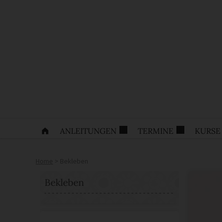
ANLEITUNGEN
TERMINE
KURSE
Home
>
Bekleben
Bekleben