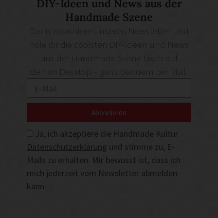
DIY-Ideen und News aus der
Handmade Szene
Dann abonniere unseren Newsletter und
hole dir die coolsten DIY-Ideen und News
aus der Handmade Szene frisch auf
deinen Desktop – ganz bequem per Mail.
Abonnieren
Ja, ich akzeptiere die Handmade Kultur
Datenschutzerklärung
und stimme zu, E-
Mails zu erhalten. Mir bewusst ist, dass ich
mich jederzeit vom Newsletter abmelden
kann.