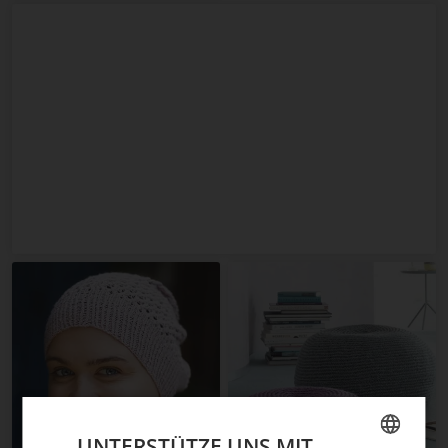
UNTERSTÜTZE UNS MIT