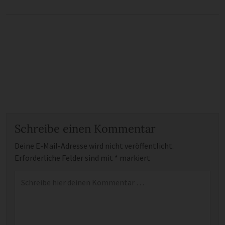
Schreibe einen Kommentar
Deine E-Mail-Adresse wird nicht veröffentlicht.
Erforderliche Felder sind mit
*
markiert
Kommentar
*