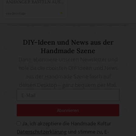
ANHÄNGER BASTELN AUS
SCHNAPSGLÄSERN
eau de collage
DIY-Ideen und News aus der
Handmade Szene
Dann abonniere unseren Newsletter und
hole dir die coolsten DIY-Ideen und News
aus der Handmade Szene frisch auf
deinen Desktop – ganz bequem per Mail.
Abonnieren
Ja, ich akzeptiere die Handmade Kultur
Datenschutzerklärung
und stimme zu, E-