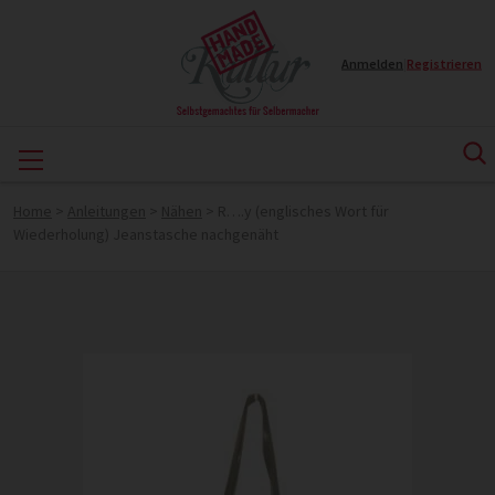
Anmelden
|
Registrieren
Home
>
Anleitungen
>
Nähen
>
R….y (englisches Wort für
Wiederholung) Jeanstasche nachgenäht