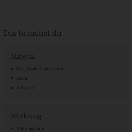
Das brauchst du
Material
Gürtel oder Lederriemen
Jeans
Nähgarn
Werkzeug
Nähmaschine