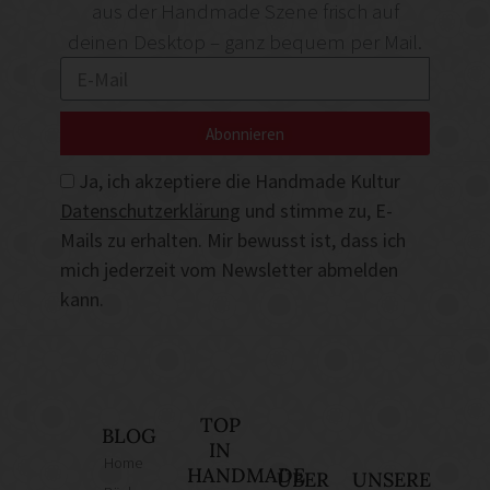
aus der Handmade Szene frisch auf
deinen Desktop – ganz bequem per Mail.
Abonnieren
Ja, ich akzeptiere die Handmade Kultur
Datenschutzerklärung
und stimme zu, E-
Mails zu erhalten. Mir bewusst ist, dass ich
mich jederzeit vom Newsletter abmelden
kann.
TOP
BLOG
IN
Home
HANDMADE
ÜBER
UNSERE