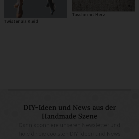
Tasche mit Herz
Twister als Kleid
DIY-Ideen und News aus der
Handmade Szene
Dann abonniere unseren Newsletter und
hole dir die coolsten DIY-Ideen und News