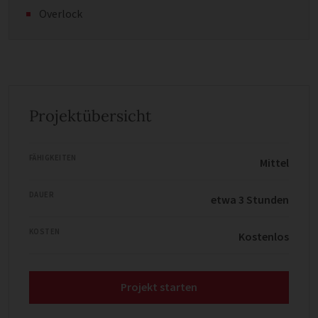
Overlock
Projektübersicht
FÄHIGKEITEN
Mittel
DAUER
etwa 3 Stunden
KOSTEN
Kostenlos
Projekt starten