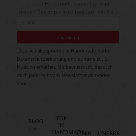
aus der Handmade Szene frisch auf
deinen Desktop – ganz bequem per Mail.
Abonnieren
Ja, ich akzeptiere die Handmade Kultur
Datenschutzerklärung
und stimme zu, E-
Mails zu erhalten. Mir bewusst ist, dass ich
mich jederzeit vom Newsletter abmelden
kann.
TOP
BLOG
IN
Home
HANDMADE
ÜBER
UNSERE