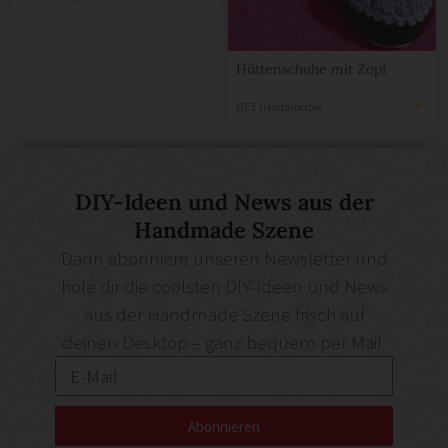
Hüttenschuhe mit Zopf
MEZ Handarbeiten
DIY-Ideen und News aus der
Handmade Szene
Dann abonniere unseren Newsletter und
hole dir die coolsten DIY-Ideen und News
aus der Handmade Szene frisch auf
deinen Desktop – ganz bequem per Mail.
Abonnieren