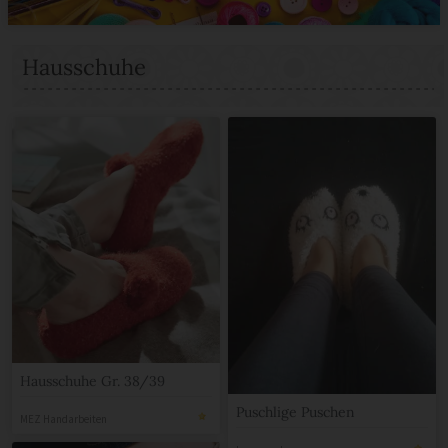
Hausschuhe
Hausschuhe Gr. 38/39
Puschlige Puschen
MEZ Handarbeiten