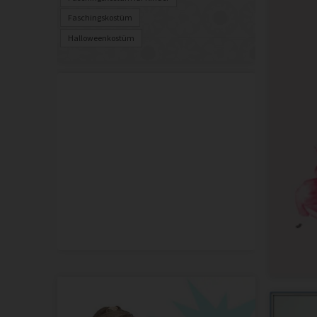
Faschingskostüm
Halloweenkostüm