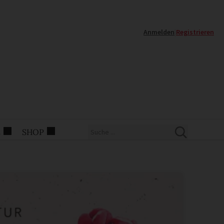
Anmelden
|
Registrieren
E
SHOP