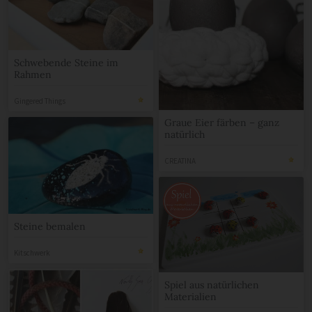
Schwebende Steine im
Rahmen
Gingered Things
Graue Eier färben – ganz
natürlich
CREATINA
Steine bemalen
Kitschwerk
Spiel aus natürlichen
Materialien