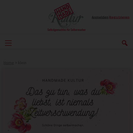
Anmelden
|
Registrieren
Home
>
klein