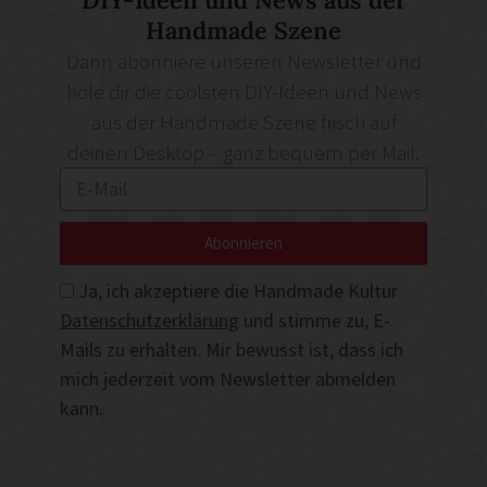
Handmade Szene
Dann abonniere unseren Newsletter und
hole dir die coolsten DIY-Ideen und News
aus der Handmade Szene frisch auf
deinen Desktop – ganz bequem per Mail.
Abonnieren
Ja, ich akzeptiere die Handmade Kultur
Datenschutzerklärung
und stimme zu, E-
Mails zu erhalten. Mir bewusst ist, dass ich
mich jederzeit vom Newsletter abmelden
kann.