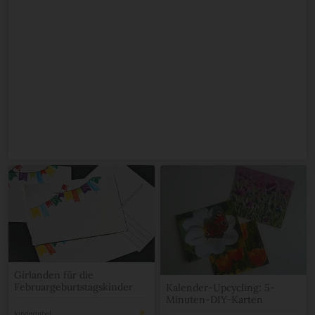
Girlanden für die
Februargeburtstagskinder
Kalender-Upcycling: 5-
Minuten-DIY-Karten
kinderjubel