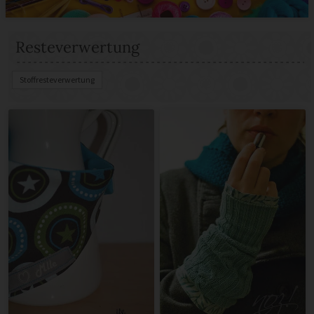
Resteverwertung
Stoffresteverwertung