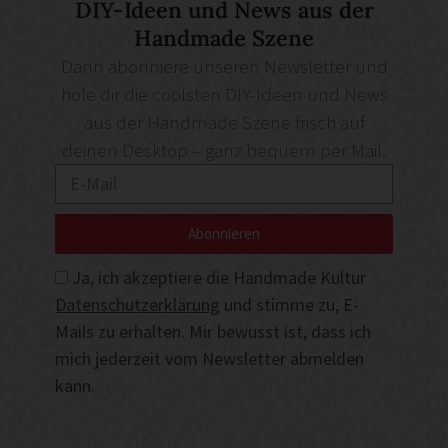
DIY-Ideen und News aus der
Handmade Szene
Dann abonniere unseren Newsletter und
hole dir die coolsten DIY-Ideen und News
aus der Handmade Szene frisch auf
deinen Desktop – ganz bequem per Mail.
Abonnieren
Ja, ich akzeptiere die Handmade Kultur
Datenschutzerklärung
und stimme zu, E-
Mails zu erhalten. Mir bewusst ist, dass ich
mich jederzeit vom Newsletter abmelden
kann.