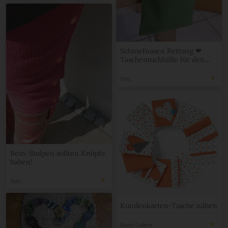
Schniefnasen Rettung ❤
Taschentuchhülle für den
Stuhl
Tutti
Bein-Stulpen sollten Knöpfe
haben!
Tutti
Kundenkarten-Tasche nähen
Bunte Galerie