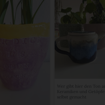
Wer gibt hier den Ton a
Keramiken und Getöpfe
selbst gemacht