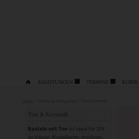
ANLEITUNGEN
TERMINE
KURSE
Home
>
Anleitung Kategorien
>
Ton & Keramik
Ton & Keramik
Basteln mit Ton
ist ideal für DIY
zu Hause: Modellieren, trocknen,