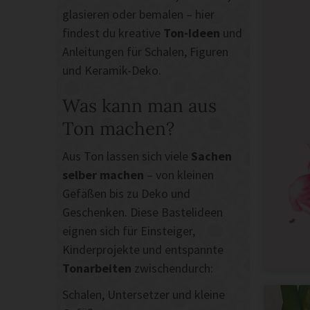
glasieren oder bemalen – hier
findest du kreative
Ton-Ideen
und
Anleitungen für Schalen, Figuren
und Keramik-Deko.
Was kann man aus
Ton machen?
Aus Ton lassen sich viele
Sachen
selber machen
– von kleinen
Gefäßen bis zu Deko und
Geschenken. Diese Bastelideen
eignen sich für Einsteiger,
Kinderprojekte und entspannte
Tonarbeiten
zwischendurch:
Schalen, Untersetzer und kleine