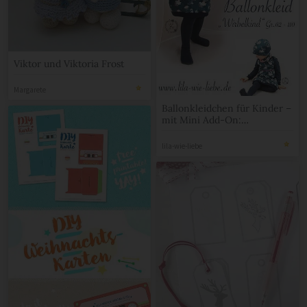
Viktor und Viktoria Frost
Margarete
Ballonkleidchen für Kinder –
mit Mini Add-On:
Unterteilung
lila-wie-liebe