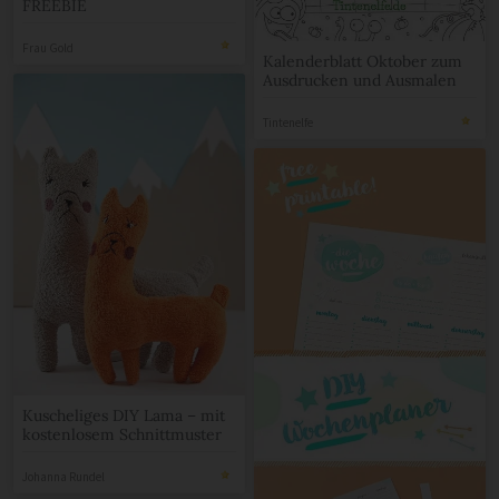
FREEBIE
Frau Gold
Kalenderblatt Oktober zum
Ausdrucken und Ausmalen
Tintenelfe
Kuscheliges DIY Lama – mit
kostenlosem Schnittmuster
Johanna Rundel