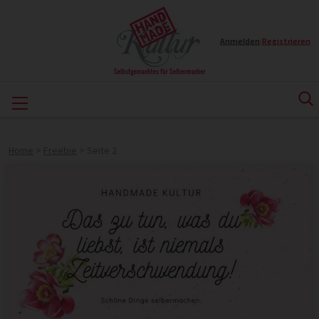
Anmelden
|
Registrieren
Home
>
Freebie
>
Seite 2